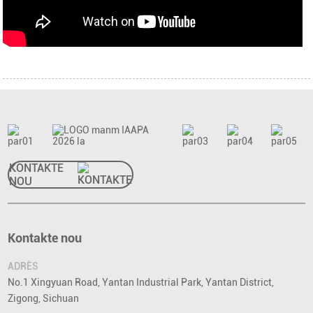
KONTAKTE
NOU
Kontakte nou
ADRÈS
No.1 Xingyuan Road, Yantan Industrial Park, Yantan District,
Zigong, Sichuan