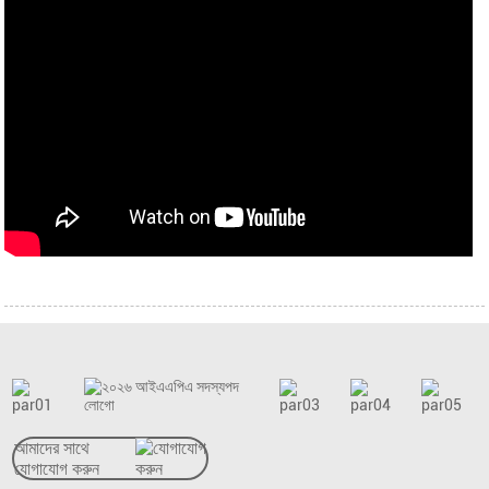
আমাদের সাথে
যোগাযোগ করুন