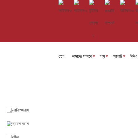
হোম
আমাদের সম্পর্কে
পণ্য
গ্যালারি
ভিডিও