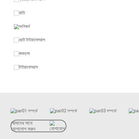
আমাদের সাথে
যোগাযোগ করুন