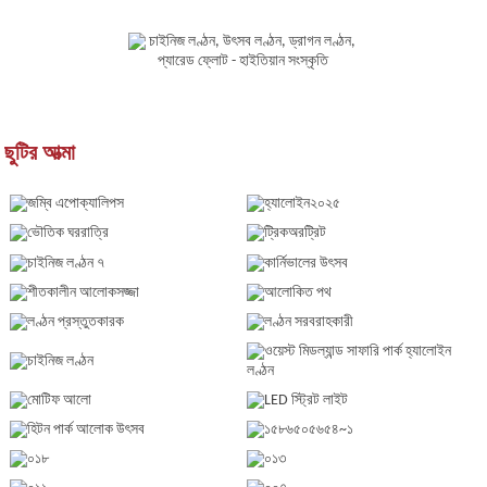
ছুটির আত্মা