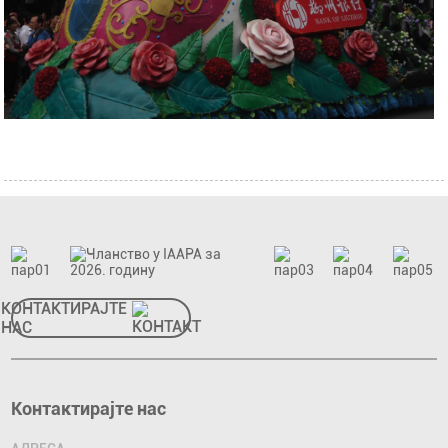
КОНТАКТИРАЈТЕ
НАС
Контактирајте нас