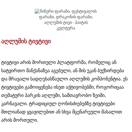
ᲐᲦᲚᲣᲛᲘᲡ ᲢᲘᲕᲢᲘᲕᲘ
ტივტივი არის მორთული პლატფორმა, რომელიც ან
სატვირთო მანქანაზეა აგებული, ან მის უკან ბუქსირდება
და მრავალი სადღესასწაულო აღლუმის კომპონენტია. ეს
ტივტივები გამოიყენება ისეთ აქტივობებში, როგორიცაა
თემატური პარკის აღლუმი, სამთავრობო ზეიმი,
კარნავალი. ტრადიციულ ღონისძიებებზე ტივტივები
მთლიანად ყვავილებით ან სხვა მცენარეული მასალით
არის მორთული.