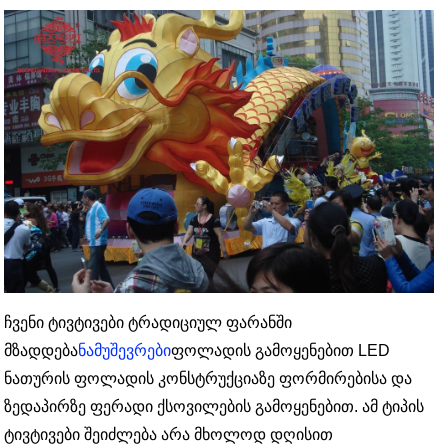
ჩვენი ტივტივები ტრადიციულ ფარანში
მზადდება
ნამუშევრები
ფოლადის გამოყენებით LED
ნათურის ფოლადის კონსტრუქციაზე ფორმირებისა და
ზედაპირზე ფერადი ქსოვილების გამოყენებით. ამ ტიპის
ტივტივები შეიძლება არა მხოლოდ დღისით