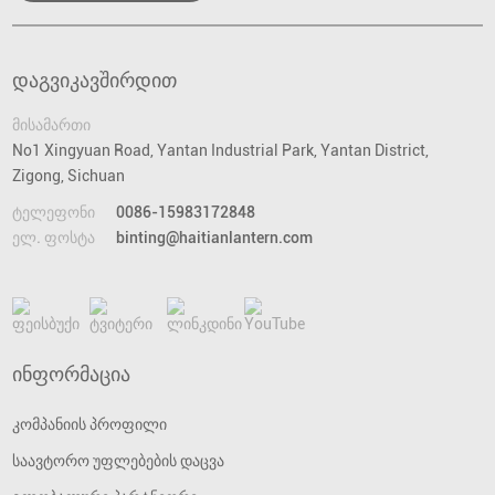
დაგვიკავშირდით
მისამართი
No1 Xingyuan Road, Yantan Industrial Park, Yantan District,
Zigong, Sichuan
ტელეფონი
0086-15983172848
ელ. ფოსტა
binting@haitianlantern.com
ინფორმაცია
კომპანიის პროფილი
საავტორო უფლებების დაცვა