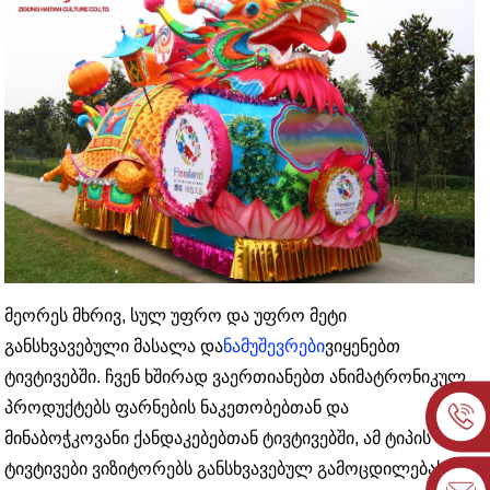
მეორეს მხრივ, სულ უფრო და უფრო მეტი
განსხვავებული მასალა და
ნამუშევრები
ვიყენებთ
ტივტივებში. ჩვენ ხშირად ვაერთიანებთ ანიმატრონიკულ
პროდუქტებს ფარნების ნაკეთობებთან და
მინაბოჭკოვანი ქანდაკებებთან ტივტივებში, ამ ტიპის
ტივტივები ვიზიტორებს განსხვავებულ გამოცდილებას