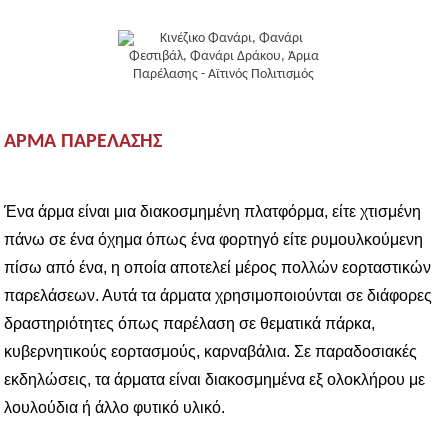
ΆΡΜΑ ΠΑΡΈΛΑΣΗΣ
Ένα άρμα είναι μια διακοσμημένη πλατφόρμα, είτε χτισμένη
πάνω σε ένα όχημα όπως ένα φορτηγό είτε ρυμουλκούμενη
πίσω από ένα, η οποία αποτελεί μέρος πολλών εορταστικών
παρελάσεων. Αυτά τα άρματα χρησιμοποιούνται σε διάφορες
δραστηριότητες όπως παρέλαση σε θεματικά πάρκα,
κυβερνητικούς εορτασμούς, καρναβάλια. Σε παραδοσιακές
εκδηλώσεις, τα άρματα είναι διακοσμημένα εξ ολοκλήρου με
λουλούδια ή άλλο φυτικό υλικό.