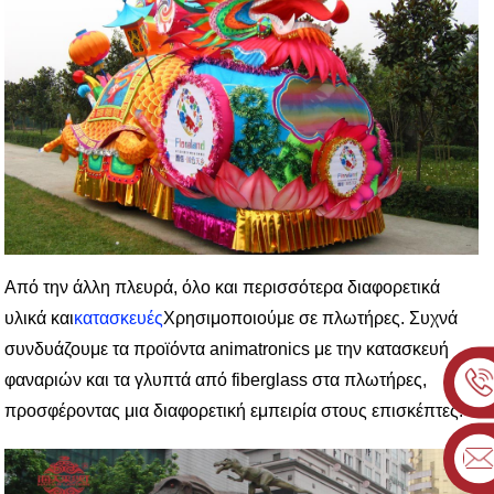
Από την άλλη πλευρά, όλο και περισσότερα διαφορετικά
υλικά και
κατασκευές
Χρησιμοποιούμε σε πλωτήρες. Συχνά
συνδυάζουμε τα προϊόντα animatronics με την κατασκευή
φαναριών και τα γλυπτά από fiberglass στα πλωτήρες,
προσφέροντας μια διαφορετική εμπειρία στους επισκέπτες.