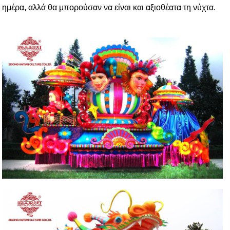
ημέρα, αλλά θα μπορούσαν να είναι και αξιοθέατα τη νύχτα.