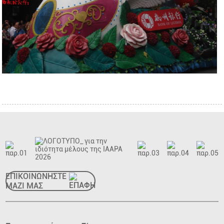
ΕΠΙΚΟΙΝΩΝΗΣΤΕ
ΜΑΖΙ ΜΑΣ