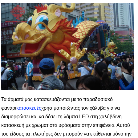
Τα άρματά μας κατασκευάζονται με το παραδοσιακό
φανάρι
κατασκευές
χρησιμοποιώντας τον χάλυβα για να
διαμορφώσει και να δέσει τη λάμπα LED στη χαλύβδινη
κατασκευή με χρωματιστά υφάσματα στην επιφάνεια. Αυτού
του είδους τα πλωτήρες δεν μπορούν να εκτίθενται μόνο την