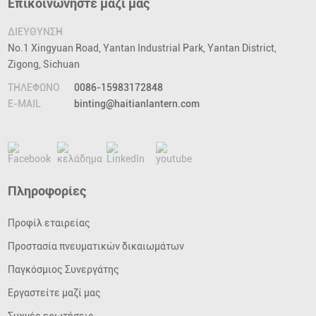
Επικοινωνήστε μαζί μας
ΔΙΕΥΘΥΝΣΗ
No.1 Xingyuan Road, Yantan Industrial Park, Yantan District,
Zigong, Sichuan
ΤΗΛΕΦΩΝΟ
0086-15983172848
E-MAIL
binting@haitianlantern.com
Πληροφορίες
Προφίλ εταιρείας
Προστασία πνευματικών δικαιωμάτων
Παγκόσμιος Συνεργάτης
Εργαστείτε μαζί μας