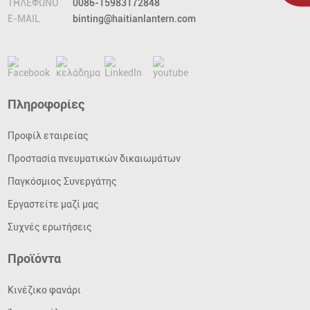
ΤΗΛΕΦΩΝΟ
0086-15983172848
E-MAIL
binting@haitianlantern.com
Πληροφορίες
Προφίλ εταιρείας
Προστασία πνευματικών δικαιωμάτων
Παγκόσμιος Συνεργάτης
Εργαστείτε μαζί μας
Συχνές ερωτήσεις
Προϊόντα
Κινέζικο φανάρι