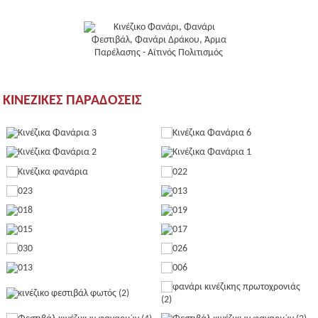
ΚΙΝΕΖΙΚΕΣ ΠΑΡΑΔΟΣΕΙΣ