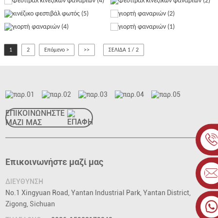
1
2
Επόμενο >
>>
ΣΕΛΊΔΑ 1 / 2
ΕΠΙΚΟΙΝΩΝΗΣΤΕ
ΜΑΖΙ ΜΑΣ
Επικοινωνήστε μαζί μας
ΔΙΕΥΘΥΝΣΗ
No.1 Xingyuan Road, Yantan Industrial Park, Yantan District,
Zigong, Sichuan