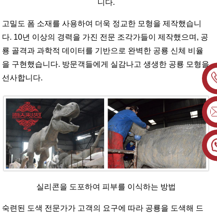
니다.
고밀도 폼 소재를 사용하여 더욱 정교한 모형을 제작했습니
다. 10년 이상의 경력을 가진 전문 조각가들이 제작했으며, 공
룡 골격과 과학적 데이터를 기반으로 완벽한 공룡 신체 비율
을 구현했습니다. 방문객들에게 실감나고 생생한 공룡 모형을
선사합니다.
실리콘을 도포하여 피부를 이식하는 방법
숙련된 도색 전문가가 고객의 요구에 따라 공룡을 도색해 드