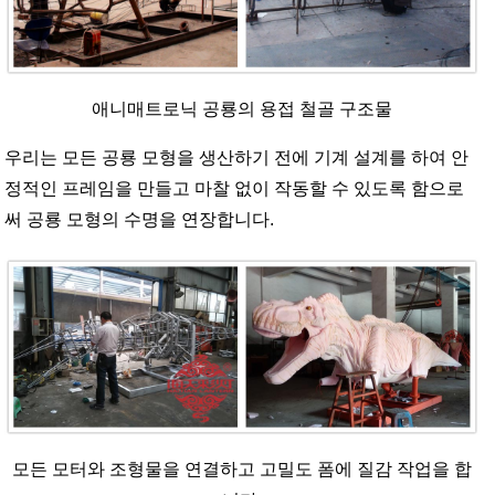
애니매트로닉 공룡의 용접 철골 구조물
우리는 모든 공룡 모형을 생산하기 전에 기계 설계를 하여 안
정적인 프레임을 만들고 마찰 없이 작동할 수 있도록 함으로
써 공룡 모형의 수명을 연장합니다.
모든 모터와 조형물을 연결하고 고밀도 폼에 질감 작업을 합