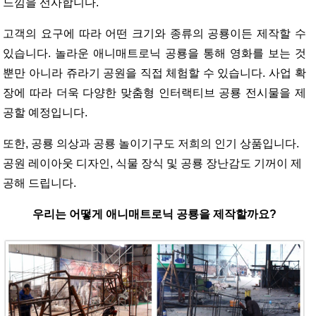
느낌을 선사합니다.
고객의 요구에 따라 어떤 크기와 종류의 공룡이든 제작할 수
있습니다. 놀라운 애니매트로닉 공룡을 통해 영화를 보는 것
뿐만 아니라 쥬라기 공원을 직접 체험할 수 있습니다. 사업 확
장에 따라 더욱 다양한 맞춤형 인터랙티브 공룡 전시물을 제
공할 예정입니다.
또한, 공룡 의상과 공룡 놀이기구도 저희의 인기 상품입니다.
공원 레이아웃 디자인, 식물 장식 및 공룡 장난감도 기꺼이 제
공해 드립니다.
우리는 어떻게 애니매트로닉 공룡을 제작할까요?