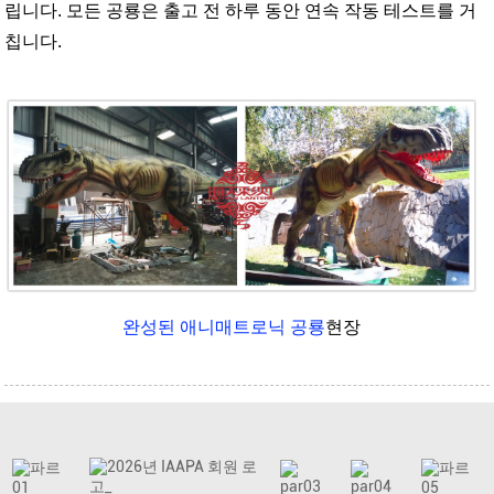
립니다. 모든 공룡은 출고 전 하루 동안 연속 작동 테스트를 거
칩니다.
완성된 애니매트로닉 공룡
현장