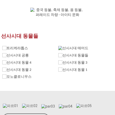
선사시대 동물들