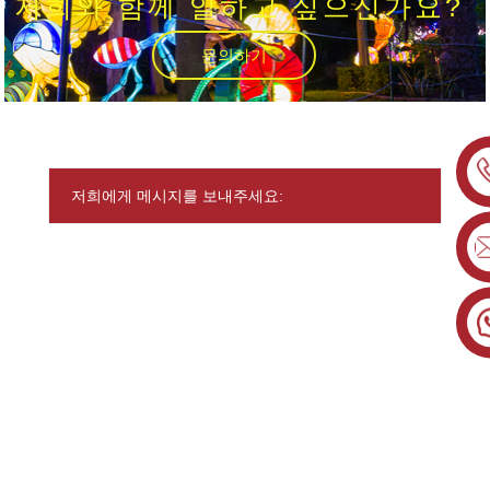
저희와 함께 일하고 싶으신가요?
문의하기
저희에게 메시지를 보내주세요: