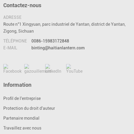
Contactez-nous
ADRESSE
Route n°1 Xingyuan, parc industriel de Yantan, district de Yantan,
Zigong, Sichuan
TÉLÉPHONE
0086-15983172848
E-MAIL
binting@haitianlantern.com
Information
Profil de l'entreprise
Protection du droit d'auteur
Partenaire mondial
Travaillez avec nous