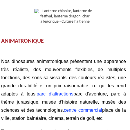
ANIMATRONIQUE
Nos dinosaures animatroniques présentent une apparence
très réaliste, des mouvements flexibles, de multiples
fonctions, des sons saisissants, des couleurs réalistes, une
grande durabilité et un prix raisonnable, ce qui les rend
adaptés à tous.
parc d'attractions
parc d'aventure, parc à
thème jurassique, musée d'histoire naturelle, musée des
sciences et des technologies,
centre commercial
place de la
ville, station balnéaire, cinéma, terrain de golf, etc.