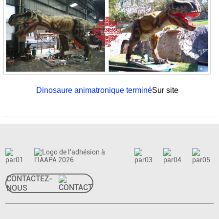
Dinosaure animatronique terminé
Sur site
CONTACTEZ-
NOUS