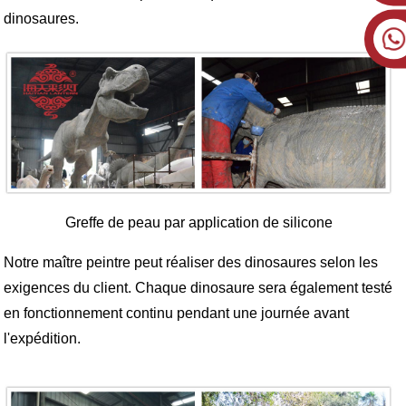
dinosaures.
Greffe de peau par application de silicone
Notre maître peintre peut réaliser des dinosaures selon les
exigences du client. Chaque dinosaure sera également testé
en fonctionnement continu pendant une journée avant
l'expédition.