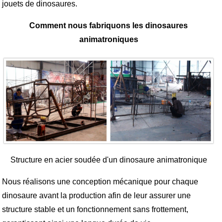
jouets de dinosaures.
Comment nous fabriquons les dinosaures
animatroniques
Structure en acier soudée d'un dinosaure animatronique
Nous réalisons une conception mécanique pour chaque
dinosaure avant la production afin de leur assurer une
structure stable et un fonctionnement sans frottement,