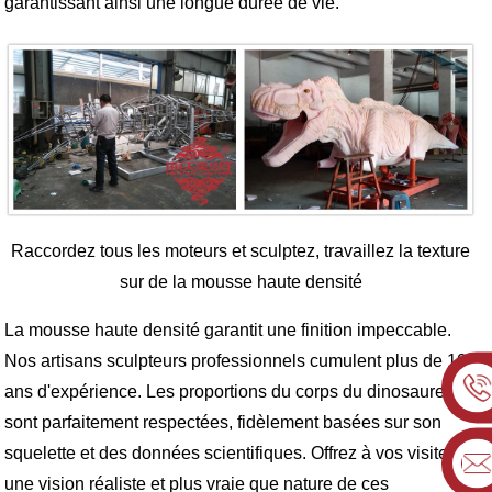
garantissant ainsi une longue durée de vie.
Raccordez tous les moteurs et sculptez, travaillez la texture
sur de la mousse haute densité
La mousse haute densité garantit une finition impeccable.
Nos artisans sculpteurs professionnels cumulent plus de 10
ans d'expérience. Les proportions du corps du dinosaure
sont parfaitement respectées, fidèlement basées sur son
squelette et des données scientifiques. Offrez à vos visiteurs
une vision réaliste et plus vraie que nature de ces