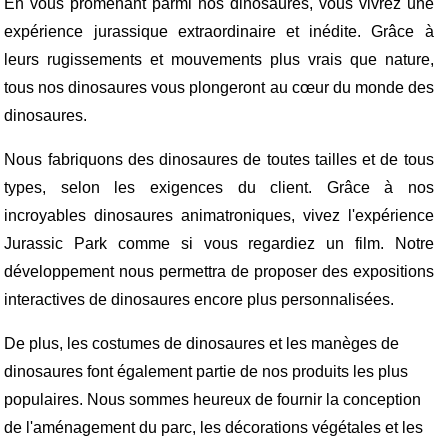
En vous promenant parmi nos dinosaures, vous vivrez une
expérience jurassique extraordinaire et inédite. Grâce à
leurs rugissements et mouvements plus vrais que nature,
tous nos dinosaures vous plongeront au cœur du monde des
dinosaures.
Nous fabriquons des dinosaures de toutes tailles et de tous
types, selon les exigences du client. Grâce à nos
incroyables dinosaures animatroniques, vivez l'expérience
Jurassic Park comme si vous regardiez un film. Notre
développement nous permettra de proposer des expositions
interactives de dinosaures encore plus personnalisées.
De plus, les costumes de dinosaures et les manèges de
dinosaures font également partie de nos produits les plus
populaires. Nous sommes heureux de fournir la conception
de l'aménagement du parc, les décorations végétales et les