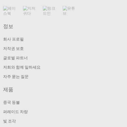
정보
회사 프로필
저작권 보호
글로벌 파트너
저희와 함께 일하세요
자주 묻는 질문
제품
중국 등불
퍼레이드 차량
빛 조각