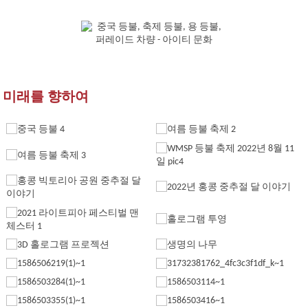
미래를 향하여