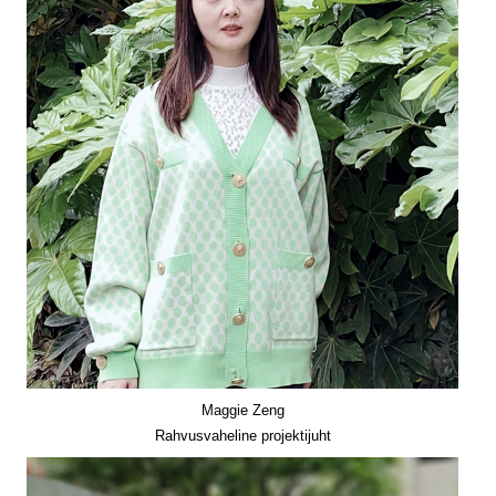
Maggie Zeng
Rahvusvaheline projektijuht