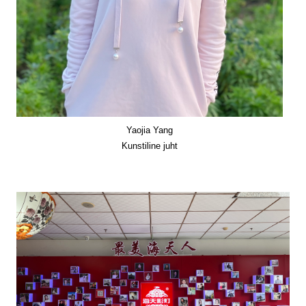
Yaojia Yang
Kunstiline juht