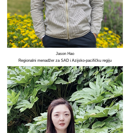
Jason Hao
Regionalni menadžer za SAD i Azijsko-pacifičku regiju