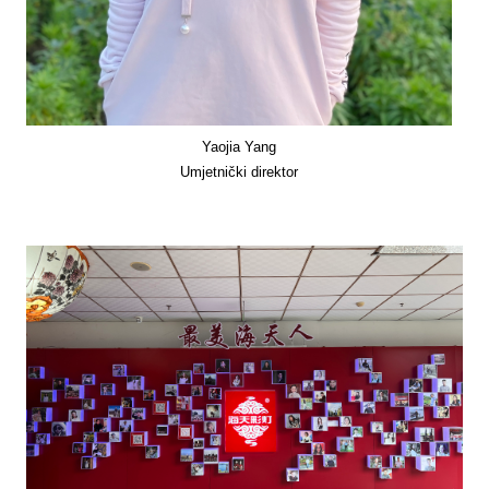
Yaojia Yang
Umjetnički direktor