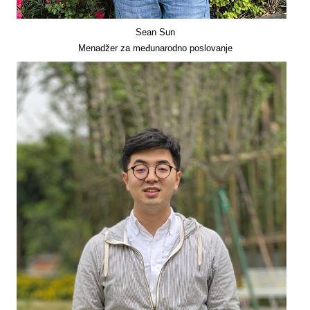
Sean Sun
Menadžer za međunarodno poslovanje