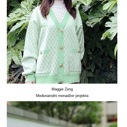
Maggie Zeng
Međunarodni menadžer projekta