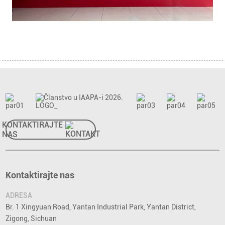
KONTAKTIRAJTE
NAS
Kontaktirajte nas
ADRESA
Br. 1 Xingyuan Road, Yantan Industrial Park, Yantan District,
Zigong, Sichuan