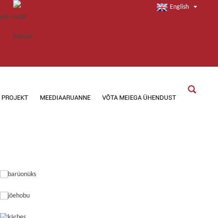
English
PROJEKT
MEEDIAARUANNE
VÕTA MEIEGA ÜHENDUST