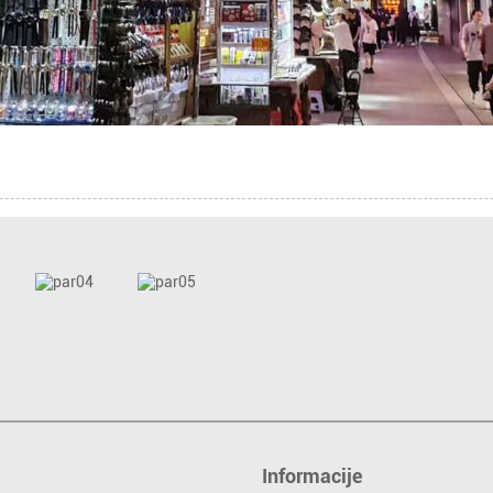
Informacije