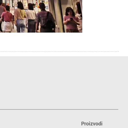
Proizvodi