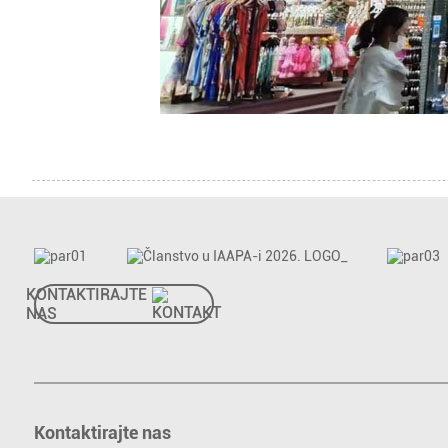
KONTAKTIRAJTE
NAS
Kontaktirajte nas