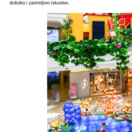
duboko i zanimljivo iskustvo.