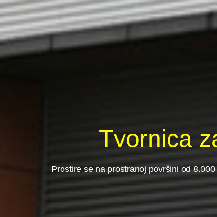
Tvornica z
Prostire se na prostranoj površini od 8.000