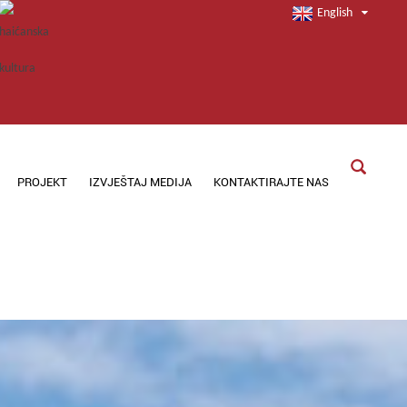
English
PROJEKT
IZVJEŠTAJ MEDIJA
KONTAKTIRAJTE NAS