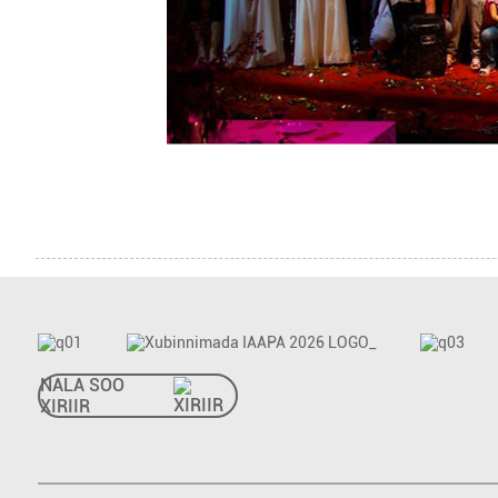
NALA SOO
XIRIIR