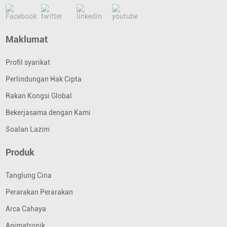
Maklumat
Profil syarikat
Perlindungan Hak Cipta
Rakan Kongsi Global
Bekerjasama dengan Kami
Soalan Lazim
Produk
Tanglung Cina
Perarakan Perarakan
Arca Cahaya
Animatronik