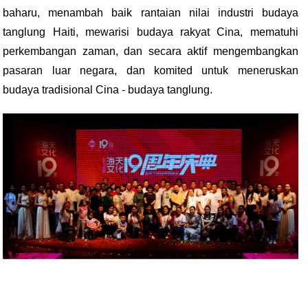
baharu, menambah baik rantaian nilai industri budaya
tanglung Haiti, mewarisi budaya rakyat Cina, mematuhi
perkembangan zaman, dan secara aktif mengembangkan
pasaran luar negara, dan komited untuk meneruskan
budaya tradisional Cina - budaya tanglung.