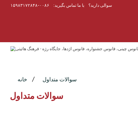
سوالی دارید؟
با ما تماس بگیرید:
۰۰۸۶-۱۵۹۸۳۱۷۲۸۴۸
سوالات متداول
خانه
سوالات متداول