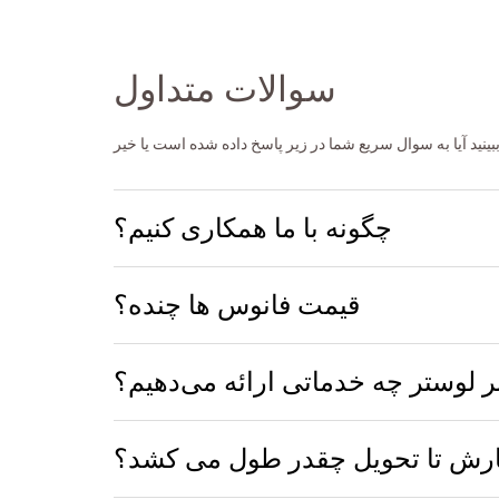
سوالات متداول
چگونه با ما همکاری کنیم؟
قیمت فانوس ها چنده؟
بر لوستر چه خدماتی ارائه می‌دهیم؟
ارش تا تحویل چقدر طول می کشد؟