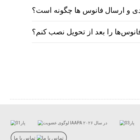
دی و ارسال فانوس ها چگونه است؟
انوس‌ها را بعد از تحویل نصب کنم؟
تماس با ما