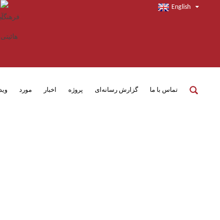
English
تماس با ما
گزارش رسانه‌ای
پروژه
اخبار
مورد
وید