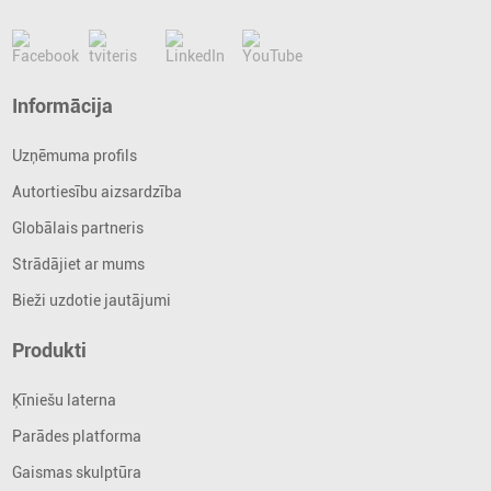
Informācija
Uzņēmuma profils
Autortiesību aizsardzība
Globālais partneris
Strādājiet ar mums
Bieži uzdotie jautājumi
Produkti
Ķīniešu laterna
Parādes platforma
Gaismas skulptūra