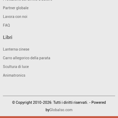
Partner globale
Lavora con noi
FAQ
Libri
Lanterna cinese
Carro allegorico della parata
Scultura di luce
Animatronics
© Copyright 2010-2026: Tutti i diritti riservati. - Powered
by
Globalso.com