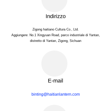
Indirizzo
Zigong haitiano Cultura Co., Ltd.
Aggiungere: No.1 Xingyuan Road, parco industriale di Yantan,
distretto di Yantan, Zigong, Sichuan
E-mail
binting@haitianlantern.com