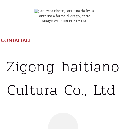
CONTATTACI
Zigong haitiano
Cultura Co., Ltd.