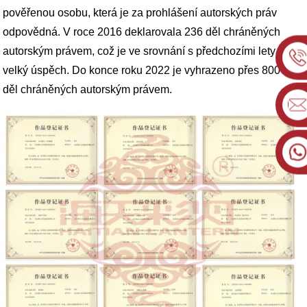
pověřenou osobu, která je za prohlášení autorských práv
odpovědná. V roce 2016 deklarovala 236 děl chráněných
autorským právem, což je ve srovnání s předchozími lety
velký úspěch. Do konce roku 2022 je vyhrazeno přes 800
děl chráněných autorským právem.