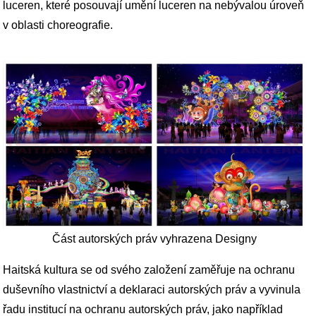
luceren, které posouvají umění luceren na nebývalou úroveň
v oblasti choreografie.
Část autorských práv vyhrazena Designy
Haitská kultura se od svého založení zaměřuje na ochranu
duševního vlastnictví a deklaraci autorských práv a vyvinula
řadu institucí na ochranu autorských práv, jako například