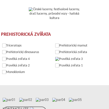
PREHISTORICKÁ ZVÍŘATA