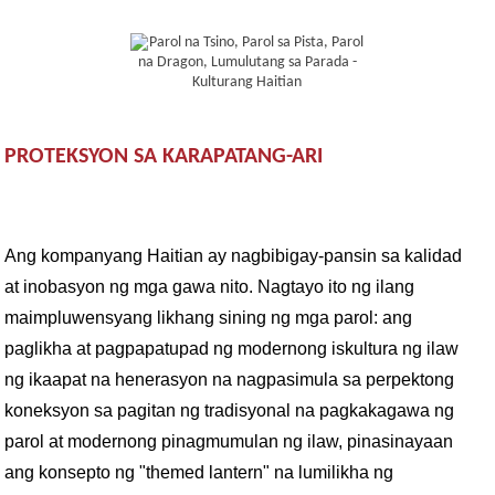
PROTEKSYON SA KARAPATANG-ARI
Ang kompanyang Haitian ay nagbibigay-pansin sa kalidad
at inobasyon ng mga gawa nito. Nagtayo ito ng ilang
maimpluwensyang likhang sining ng mga parol: ang
paglikha at pagpapatupad ng modernong iskultura ng ilaw
ng ikaapat na henerasyon na nagpasimula sa perpektong
koneksyon sa pagitan ng tradisyonal na pagkakagawa ng
parol at modernong pinagmumulan ng ilaw, pinasinayaan
ang konsepto ng "themed lantern" na lumilikha ng