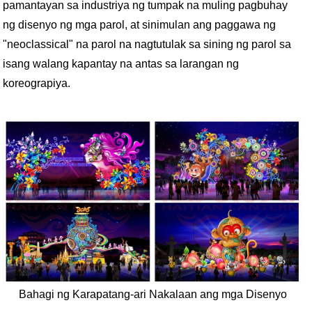
pamantayan sa industriya ng tumpak na muling pagbuhay
ng disenyo ng mga parol, at sinimulan ang paggawa ng
"neoclassical" na parol na nagtutulak sa sining ng parol sa
isang walang kapantay na antas sa larangan ng
koreograpiya.
Bahagi ng Karapatang-ari Nakalaan ang mga Disenyo