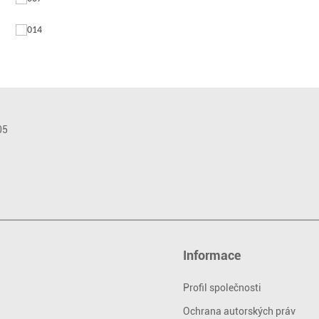
Informace
Profil společnosti
Ochrana autorských práv