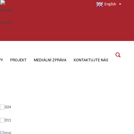
English
VY
PROJEKT
MEDIÁLNÍ ZPRÁVA
KONTAKTUJTE NÁS