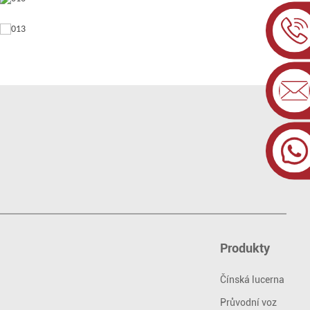
Produkty
Čínská lucerna
Průvodní voz