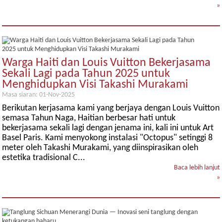
»
Warga Haiti dan Louis Vuitton Bekerjasama
Sekali Lagi pada Tahun 2025 untuk
Menghidupkan Visi Takashi Murakami
Masa siaran: 01-Nov-2025
Berikutan kerjasama kami yang berjaya dengan Louis Vuitton
semasa Tahun Naga, Haitian berbesar hati untuk
bekerjasama sekali lagi dengan jenama ini, kali ini untuk Art
Basel Paris. Kami menyokong instalasi "Octopus" setinggi 8
meter oleh Takashi Murakami, yang diinspirasikan oleh
estetika tradisional C...
Baca lebih lanjut
»