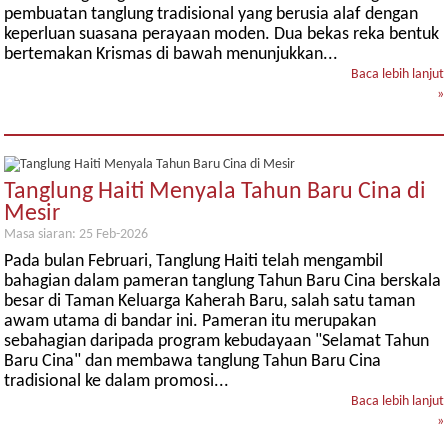
pembuatan tanglung tradisional yang berusia alaf dengan
keperluan suasana perayaan moden. Dua bekas reka bentuk
bertemakan Krismas di bawah menunjukkan...
Baca lebih lanjut
»
Tanglung Haiti Menyala Tahun Baru Cina di
Mesir
Masa siaran: 25 Feb-2026
Pada bulan Februari, Tanglung Haiti telah mengambil
bahagian dalam pameran tanglung Tahun Baru Cina berskala
besar di Taman Keluarga Kaherah Baru, salah satu taman
awam utama di bandar ini. Pameran itu merupakan
sebahagian daripada program kebudayaan "Selamat Tahun
Baru Cina" dan membawa tanglung Tahun Baru Cina
tradisional ke dalam promosi...
Baca lebih lanjut
»