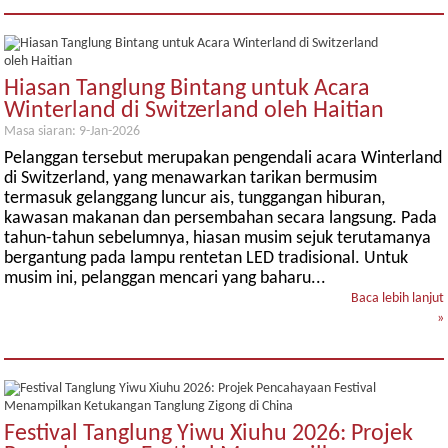
Hiasan Tanglung Bintang untuk Acara
Winterland di Switzerland oleh Haitian
Masa siaran: 9-Jan-2026
Pelanggan tersebut merupakan pengendali acara Winterland
di Switzerland, yang menawarkan tarikan bermusim
termasuk gelanggang luncur ais, tunggangan hiburan,
kawasan makanan dan persembahan secara langsung. Pada
tahun-tahun sebelumnya, hiasan musim sejuk terutamanya
bergantung pada lampu rentetan LED tradisional. Untuk
musim ini, pelanggan mencari yang baharu...
Baca lebih lanjut
»
Festival Tanglung Yiwu Xiuhu 2026: Projek