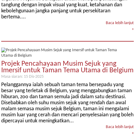
tanglung dengan impak visual yang kuat, ketahanan dan
kebolehgunaan jangka panjang untuk persekitaran
bertema....
Baca lebih lanjut
»
Projek Pencahayaan Musim Sejuk yang
Imersif untuk Taman Tema Utama di Belgium
Masa siaran: 15 Dis-2025
Pelanggannya ialah sebuah taman tema bersepadu yang
besar yang terletak di Belgium, yang menggabungkan taman
hiburan, zoo dan taman semula jadi dalam satu destinasi.
Disebabkan oleh suhu musim sejuk yang rendah dan awal
malam semasa musim sejuk Belgium, taman ini mengalami
musim luar yang cerah dan mencari penyelesaian yang boleh
dipercayai untuk meningkatkan...
Baca lebih lanjut
»