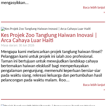
mengasyikkan...
Baca lebih lanjut
»
Kes Projek Zoo Tanglung Haiwan Inovasi |
Arca Cahaya Luar Haiti
Masa siaran: 30 Jun 2026
Mengapa kami melancarkan projek tanglung haiwan tinsel?
Pelanggan kami untuk projek ini ialah zoo profesional.
Taman ini bertujuan untuk mewujudkan landskap cahaya
bertemakan haiwan eksklusif bagi memperkayakan
pengalaman pengunjung, memenuhi keperluan bersiar-siar
pada waktu siang, rekreasi keluarga dan pertumbuhan hasil
pelancongan pada waktu malam. Roo...
Baca lebih lanjut
»