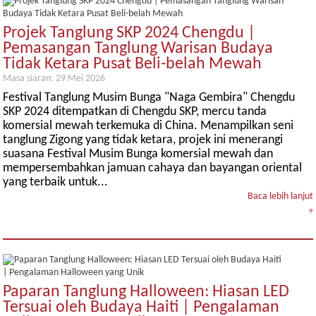
Projek Tanglung SKP 2024 Chengdu |
Pemasangan Tanglung Warisan Budaya
Tidak Ketara Pusat Beli-belah Mewah
Masa siaran: 29 Mei 2026
Festival Tanglung Musim Bunga "Naga Gembira" Chengdu
SKP 2024 ditempatkan di Chengdu SKP, mercu tanda
komersial mewah terkemuka di China. Menampilkan seni
tanglung Zigong yang tidak ketara, projek ini menerangi
suasana Festival Musim Bunga komersial mewah dan
mempersembahkan jamuan cahaya dan bayangan oriental
yang terbaik untuk...
Baca lebih lanjut
»
Paparan Tanglung Halloween: Hiasan LED
Tersuai oleh Budaya Haiti | Pengalaman