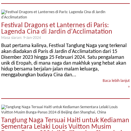
Festival Dragons et Lanternes di Paris:
Lagenda Cina di Jardin d'Acclimatation
Masa siaran: 9-Jan-2024
Buat pertama kalinya, Festival Tanglung Naga yang terkenal
akan diadakan di Paris di Jardin d'Acclimatation dari 15
Disember 2023 hingga 25 Februari 2024. Satu pengalaman
unik di Eropah, di mana naga dan makhluk yang hebat akan
hidup bersama berjalan-jalan malam keluarga,
menggabungkan budaya Cina dan...
Baca lebih lanjut
»
Tanglung Naga Tersuai Haiti untuk Kediaman
Sementara Lelaki Louis Vuitton Musim