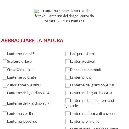
ABBRACCIARE LA NATURA