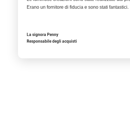
Erano un fornitore di fiducia e sono stati fantastici.
La signora Penny
Responsabile degli acquisti