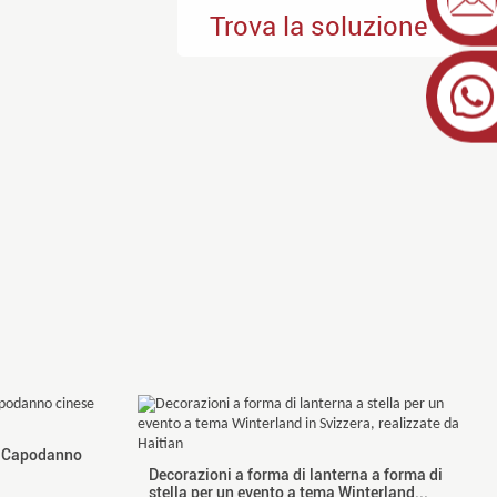
Trova la soluzione
il Capodanno
Decorazioni a forma di lanterna a forma di
stella per un evento a tema Winterland...