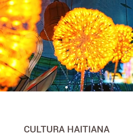
CULTURA HAITIANA