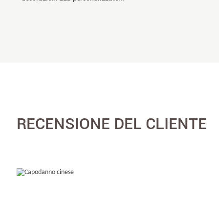
RECENSIONE DEL CLIENTE