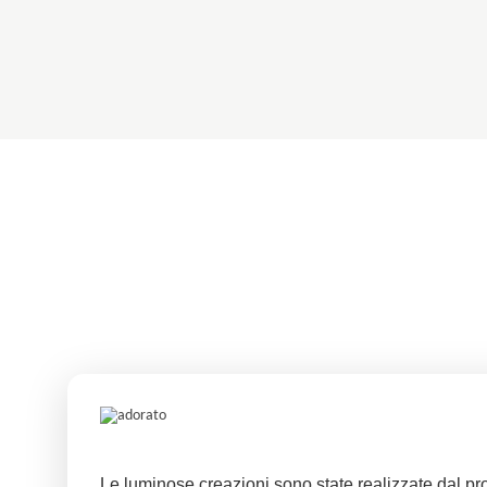
Le luminose creazioni sono state realizzate dal pr