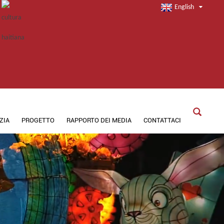
English
ZIA
PROGETTO
RAPPORTO DEI MEDIA
CONTATTACI