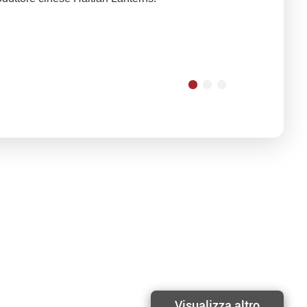
Visualizza altro