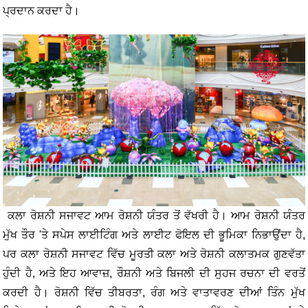
ਪ੍ਰਦਾਨ ਕਰਦਾ ਹੈ।
ਕਲਾ ਰੋਸ਼ਨੀ ਸਜਾਵਟ ਆਮ ਰੋਸ਼ਨੀ ਯੰਤਰ ਤੋਂ ਵੱਖਰੀ ਹੈ। ਆਮ ਰੋਸ਼ਨੀ ਯੰਤਰ
ਮੁੱਖ ਤੌਰ 'ਤੇ ਸਪੇਸ ਲਾਈਟਿੰਗ ਅਤੇ ਲਾਈਟ ਫੋਇਲ ਦੀ ਭੂਮਿਕਾ ਨਿਭਾਉਂਦਾ ਹੈ,
ਪਰ ਕਲਾ ਰੋਸ਼ਨੀ ਸਜਾਵਟ ਵਿੱਚ ਮੂਰਤੀ ਕਲਾ ਅਤੇ ਰੋਸ਼ਨੀ ਕਲਾਤਮਕ ਗੁਣਵੱਤਾ
ਹੁੰਦੀ ਹੈ, ਅਤੇ ਇਹ ਆਵਾਜ਼, ਰੌਸ਼ਨੀ ਅਤੇ ਬਿਜਲੀ ਦੀ ਸੁਹਜ ਰਚਨਾ ਦੀ ਵਰਤੋਂ
ਕਰਦੀ ਹੈ। ਰੋਸ਼ਨੀ ਵਿੱਚ ਤੀਬਰਤਾ, ​​ਰੰਗ ਅਤੇ ਵਾਤਾਵਰਣ ਦੀਆਂ ਤਿੰਨ ਮੁੱਖ