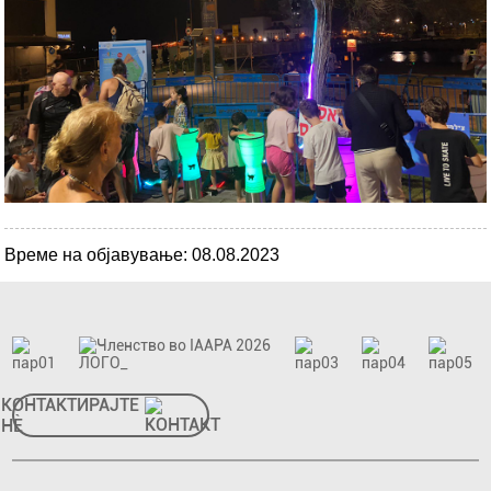
Време на објавување: 08.08.2023
КОНТАКТИРАЈТЕ
НÈ