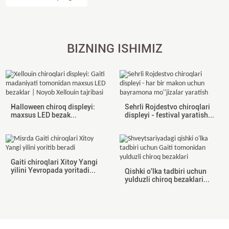
BIZNING ISHIMIZ
Halloween chiroq displeyi:
Sehrli Rojdestvo chiroqlari
maxsus LED bezak...
displeyi - festival yaratish...
Gaiti chiroqlari Xitoy Yangi
yilini Yevropada yoritadi...
Qishki o'lka tadbiri uchun
yulduzli chiroq bezaklari...