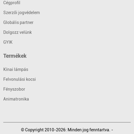
Cégprofil
Szerzői jogvédelem
Globális partner
Dolgozz velünk
GYIK
Termékek
Kínai lámpás
Felvonulási kocsi
Fényszobor
Animatronika
© Copyright 2010-2026: Minden jog fenntartva. -