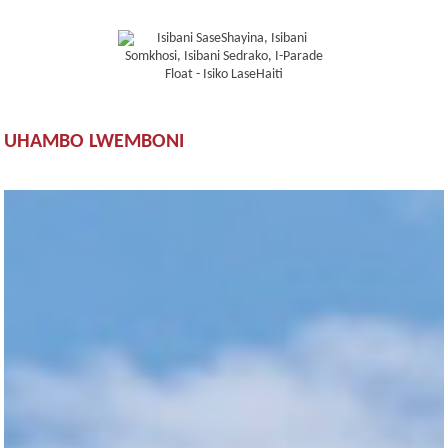
UHAMBO LWEMBONI