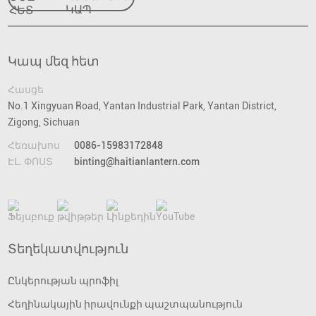
ՀԵՏ
Կապ մեզ հետ
Հասցե
No.1 Xingyuan Road, Yantan Industrial Park, Yantan District,
Zigong, Sichuan
Հեռախոս
0086-15983172848
ԷԼ. ՓՈՍՏ
binting@haitianlantern.com
Տեղեկատվություն
Ընկերության պրոֆիլ
Հեղինակային իրավունքի պաշտպանություն