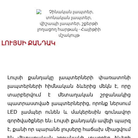
ԼՈՒՅՍԻ ՔԱՆԴԱԿ
Լույսի քանդակը լապտերների փառատոնի
լապտերների հիմնական ձևերից մեկն է, որը
տարբերվում է մետաղական շրջանակից
պատրաստված լապտերներից, որոնք ներսում
LED լամպեր ունեն և մակերեսին գունավոր
գործվածքներ են։ Լույսի քանդակն ավելի պարզ
է, քանի որ պարանե լույսերը հաճախ միացվում
են մետաղական շրջանակի տարբեր ձևերի