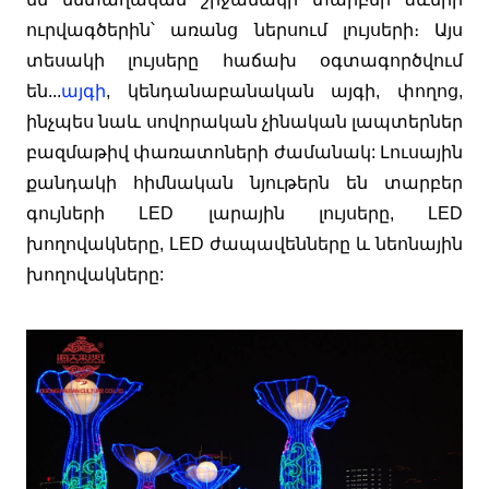
ուրվագծերին՝ առանց ներսում լույսերի։ Այս
տեսակի լույսերը հաճախ օգտագործվում
են...
այգի
, կենդանաբանական այգի, փողոց,
ինչպես նաև սովորական չինական լապտերներ
բազմաթիվ փառատոների ժամանակ: Լուսային
քանդակի հիմնական նյութերն են տարբեր
գույների LED լարային լույսերը, LED
խողովակները, LED ժապավենները և նեոնային
խողովակները: