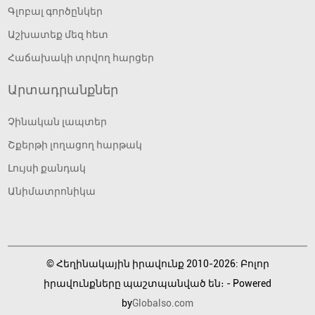
Գլոբալ գործընկեր
Աշխատեք մեզ հետ
Հաճախակի տրվող հարցեր
Արտադրանքներ
Չինական լապտեր
Շքերթի լողացող հարթակ
Լույսի քանդակ
Անիմատրոնիկա
© Հեղինակային իրավունք 2010-2026: Բոլոր
իրավունքները պաշտպանված են։ - Powered
by
Globalso.com