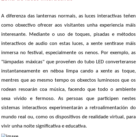
A diferenza das lanternas normais, as luces interactivas teñen
como obxectivo ofrecer aos visitantes unha experiencia máis
interesante. Mediante o uso de toques, pisadas e métodos
interactivos de audio con estas luces, a xente sentirase máis
inmersa no festival, especialmente os nenos. Por exemplo, as
"lámpadas máxicas" que proveñen do tubo LED converteranse
instantaneamente en néboa limpa cando a xente as toque,
mentres que ao mesmo tempo os obxectos luminosos que os
rodean resoarán coa música, facendo que todo o ambiente
sexa vívido e fermoso. As persoas que participen nestes
sistemas interactivos experimentarán a retroalimentación do
mundo real ou, como os dispositivos de realidade virtual, para
vivir unha noite significativa e educativa.