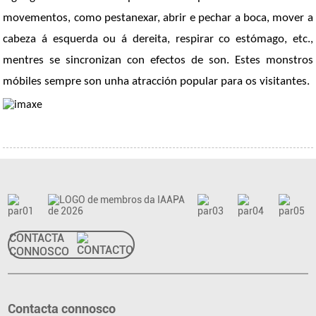
movementos, como pestanexar, abrir e pechar a boca, mover a
cabeza á esquerda ou á dereita, respirar co estómago, etc.,
mentres se sincronizan con efectos de son. Estes monstros
móbiles sempre son unha atracción popular para os visitantes.
CONTACTA
CONNOSCO
Contacta connosco