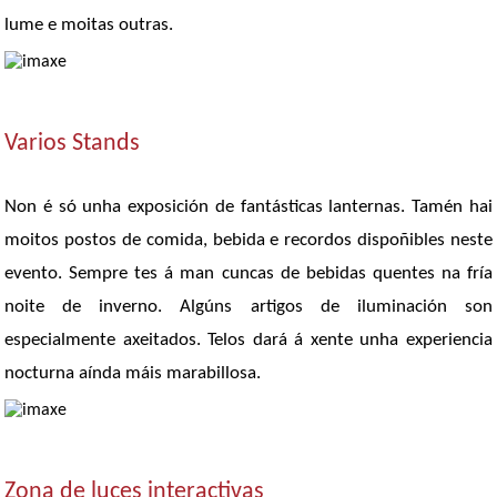
lume e moitas outras.
Varios Stands
Non é só unha exposición de fantásticas lanternas. Tamén hai
moitos postos de comida, bebida e recordos dispoñibles neste
evento. Sempre tes á man cuncas de bebidas quentes na fría
noite de inverno. Algúns artigos de iluminación son
especialmente axeitados. Telos dará á xente unha experiencia
nocturna aínda máis marabillosa.
Zona de luces interactivas