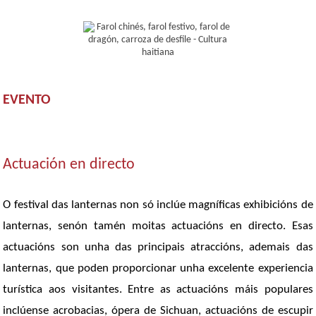
EVENTO
Actuación en directo
O festival das lanternas non só inclúe magníficas exhibicións de
lanternas, senón tamén moitas actuacións en directo. Esas
actuacións son unha das principais atraccións, ademais das
lanternas, que poden proporcionar unha excelente experiencia
turística aos visitantes. Entre as actuacións máis populares
inclúense acrobacias, ópera de Sichuan, actuacións de escupir