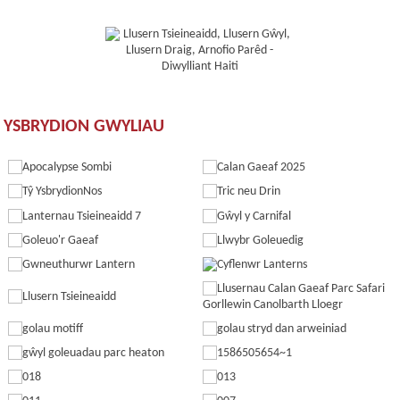
YSBRYDION GWYLIAU