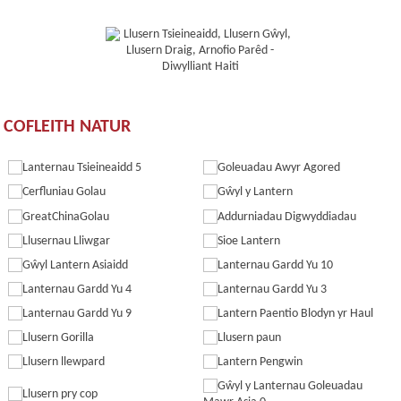
COFLEITH NATUR