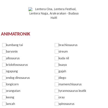
ANIMATRONIK