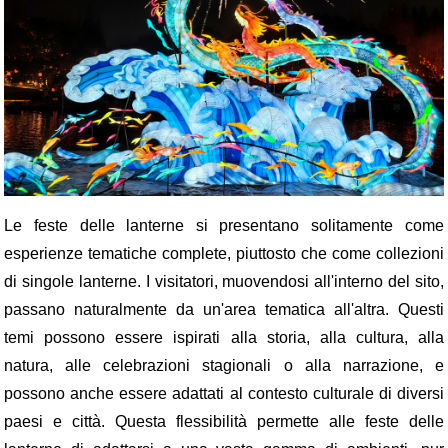
Le feste delle lanterne si presentano solitamente come
esperienze tematiche complete, piuttosto che come collezioni
di singole lanterne. I visitatori, muovendosi all'interno del sito,
passano naturalmente da un'area tematica all'altra. Questi
temi possono essere ispirati alla storia, alla cultura, alla
natura, alle celebrazioni stagionali o alla narrazione, e
possono anche essere adattati al contesto culturale di diversi
paesi e città. Questa flessibilità permette alle feste delle