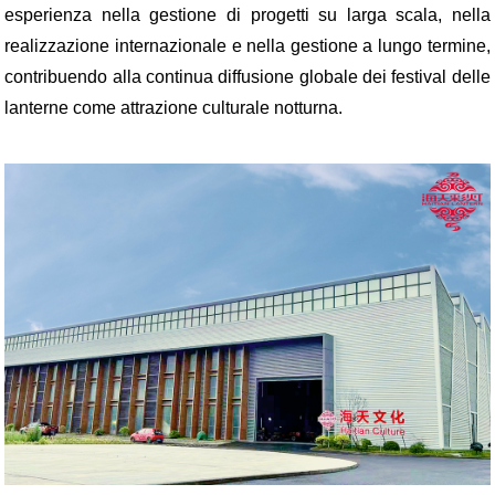
esperienza nella gestione di progetti su larga scala, nella
realizzazione internazionale e nella gestione a lungo termine,
contribuendo alla continua diffusione globale dei festival delle
lanterne come attrazione culturale notturna.