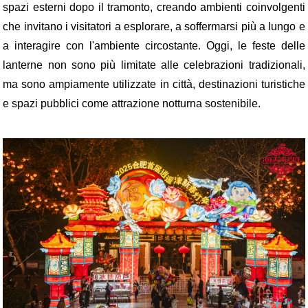
spazi esterni dopo il tramonto, creando ambienti coinvolgenti
che invitano i visitatori a esplorare, a soffermarsi più a lungo e
a interagire con l'ambiente circostante. Oggi, le feste delle
lanterne non sono più limitate alle celebrazioni tradizionali,
ma sono ampiamente utilizzate in città, destinazioni turistiche
e spazi pubblici come attrazione notturna sostenibile.