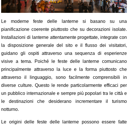
Le moderne feste delle lanterne si basano su una
pianificazione coerente piuttosto che su decorazioni isolate.
Installazioni di lanterne attentamente progettate, integrate con
la disposizione generale del sito e il flusso dei visitatori,
guidano gli ospiti attraverso una sequenza di esperienze
visive a tema. Poiché le feste delle lanterne comunicano
principalmente attraverso la luce e la forma piuttosto che
attraverso il linguaggio, sono facilmente comprensibili in
diverse culture. Questo le rende particolarmente efficaci per
un pubblico internazionale e sempre più popolari tra le città e
le destinazioni che desiderano incrementare il turismo
notturno.
Le origini delle feste delle lanterne possono essere fatte