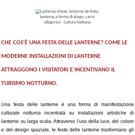
CHE COS'È UNA FESTA DELLE LANTERNE? COME LE
MODERNE INSTALLAZIONI DI LANTERNE
ATTRAGGONO I VISITATORI E INCENTIVANO IL
TURISMO NOTTURNO.
Una festa delle lanterne è una forma di manifestazione
culturale notturna incentrata su installazioni artistiche di
lanterne su larga scala. Attraverso l'uso della luce, del colore
e del design spaziale, le feste delle lanterne trasformano gli