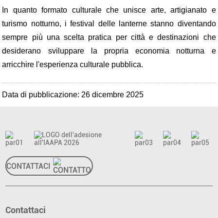
In quanto formato culturale che unisce arte, artigianato e
turismo notturno, i festival delle lanterne stanno diventando
sempre più una scelta pratica per città e destinazioni che
desiderano sviluppare la propria economia notturna e
arricchire l'esperienza culturale pubblica.
Data di pubblicazione: 26 dicembre 2025
CONTATTACI
Contattaci