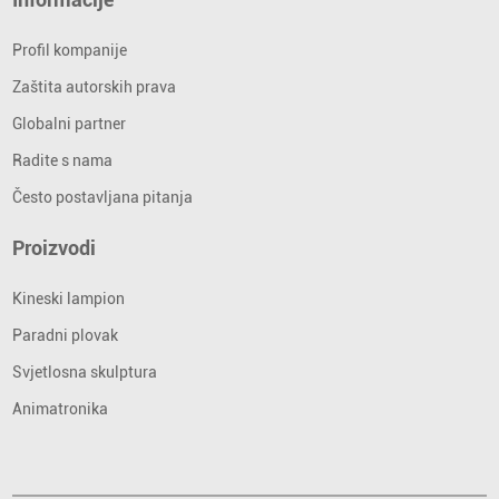
Profil kompanije
Zaštita autorskih prava
Globalni partner
Radite s nama
Često postavljana pitanja
Proizvodi
Kineski lampion
Paradni plovak
Svjetlosna skulptura
Animatronika