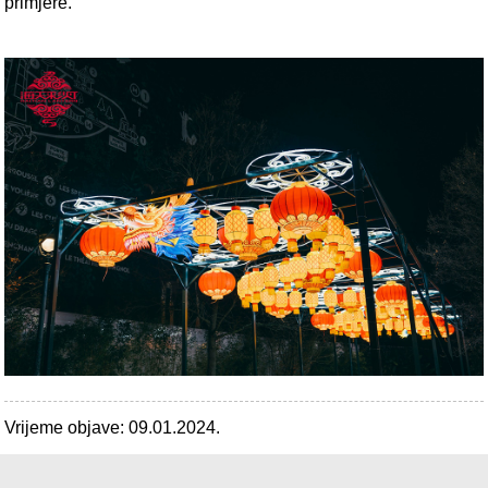
primjere.
Vrijeme objave: 09.01.2024.