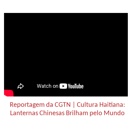
Reportagem da CGTN | Cultura Haitiana:
Lanternas Chinesas Brilham pelo Mundo