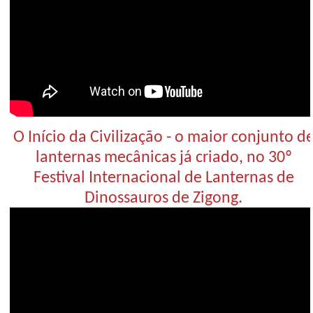
O Início da Civilização - o maior conjunto d
lanternas mecânicas já criado, no 30º
Festival Internacional de Lanternas de
Dinossauros de Zigong.