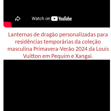
Lanternas de dragão personalizadas para
residências temporárias da coleção
masculina Primavera-Verão 2024 da Louis
Vuitton em Pequim e Xangai.