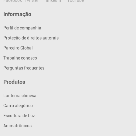
Informação
Perfil de companhia
Proteção de direitos autorais
Parceiro Global
Trabalhe conosco
Perguntas frequentes
Produtos
Lanterna chinesa
Carro alegórico
Escultura de Luz
Animatrônicos