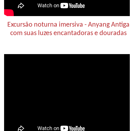
Excursão noturna imersiva - Anyang Antiga
com suas luzes encantadoras e douradas