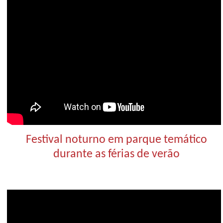
Festival noturno em parque temático
durante as férias de verão