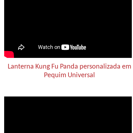
Lanterna Kung Fu Panda personalizada em
Pequim Universal