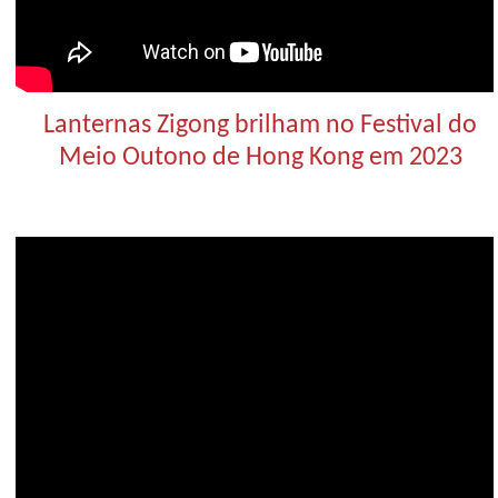
Lanternas Zigong brilham no Festival do
Meio Outono de Hong Kong em 2023