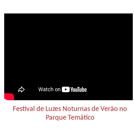
Festival de Luzes Noturnas de Verão no
Parque Temático