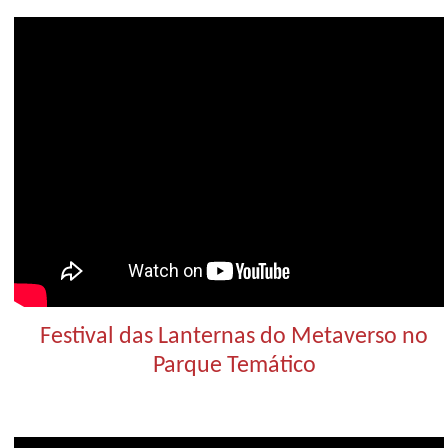
Festival das Lanternas do Metaverso no
Parque Temático