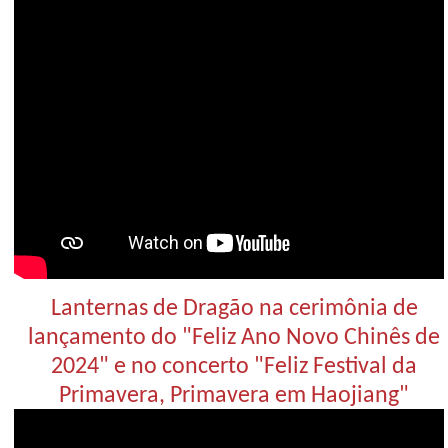
Lanternas de Dragão na cerimônia de
lançamento do "Feliz Ano Novo Chinês de
2024" e no concerto "Feliz Festival da
Primavera, Primavera em Haojiang"