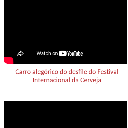
Carro alegórico do desfile do Festival
Internacional da Cerveja