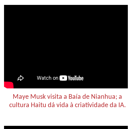
Maye Musk visita a Baía de Nianhua; a
cultura Haitu dá vida à criatividade da IA.