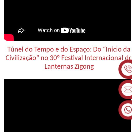
Túnel do Tempo e do Espaço: Do ​​“Início da
Civilização” no 30º Festival Internacional d
Lanternas Zigong