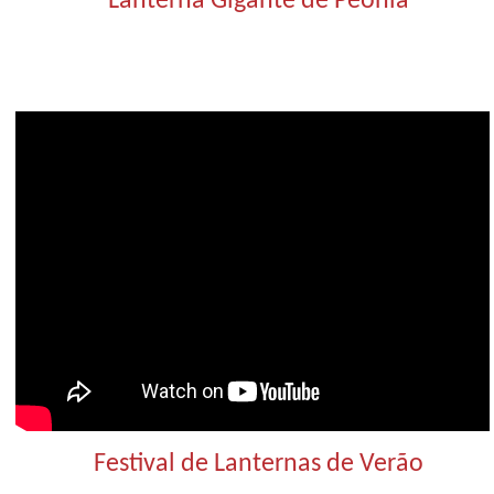
Lanterna Gigante de Peônia
Festival de Lanternas de Verão