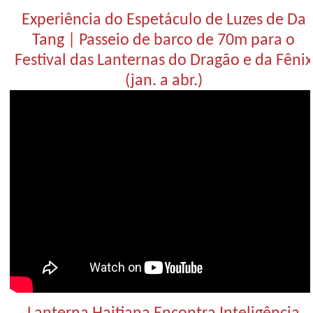
Experiência do Espetáculo de Luzes de Da
Tang | Passeio de barco de 70m para o
Festival das Lanternas do Dragão e da Fênix
(jan. a abr.)