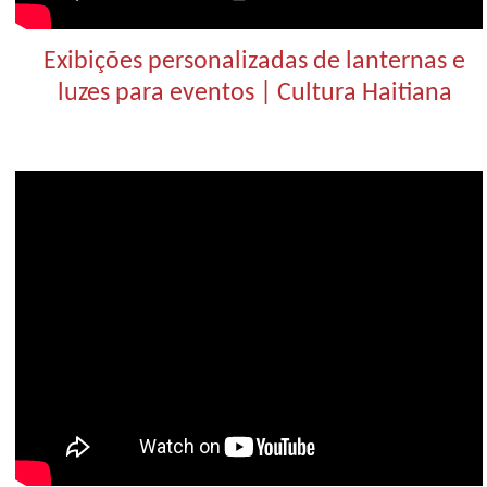
Exibições personalizadas de lanternas e
luzes para eventos | Cultura Haitiana