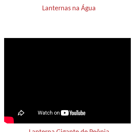
Lanternas na Água