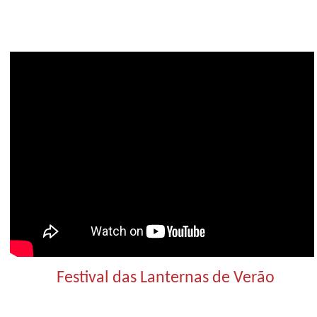
Festival das Lanternas de Verão