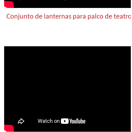
Conjunto de lanternas para palco de teatro