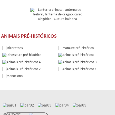
ANIMAIS PRÉ-HISTÓRICOS