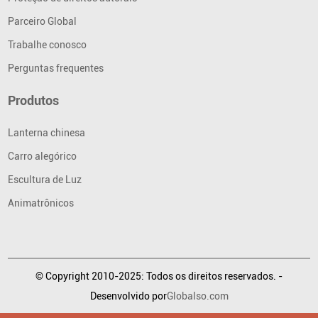
Parceiro Global
Trabalhe conosco
Perguntas frequentes
Produtos
Lanterna chinesa
Carro alegórico
Escultura de Luz
Animatrônicos
© Copyright 2010-2025: Todos os direitos reservados. -
Desenvolvido por
Globalso.com