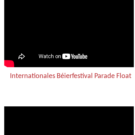
Internationales Béierfestival Parade Float