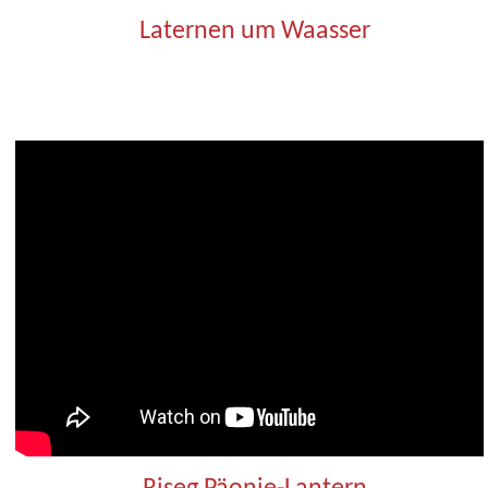
Laternen um Waasser