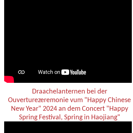
Draachelanternen bei der
Ouverturezeremonie vum "Happy Chinese
New Year" 2024 an dem Concert "Happy
Spring Festival, Spring in Haojiang"