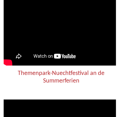
Themenpark-Nuechtfestival an de
Summerferien