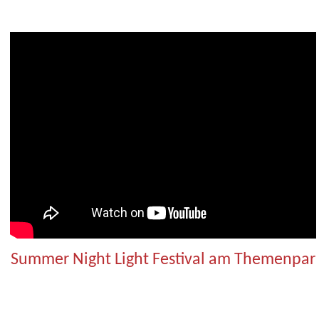
Summer Night Light Festival am Themenpar