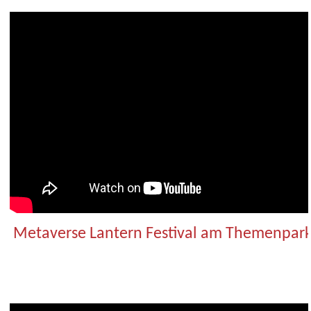
Metaverse Lantern Festival am Themenpar