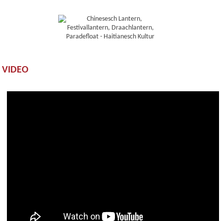
VIDEO