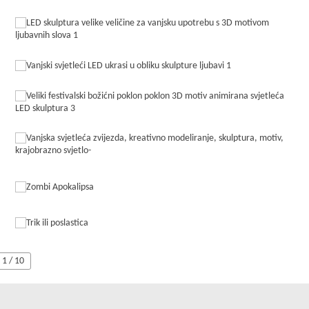
1 / 10