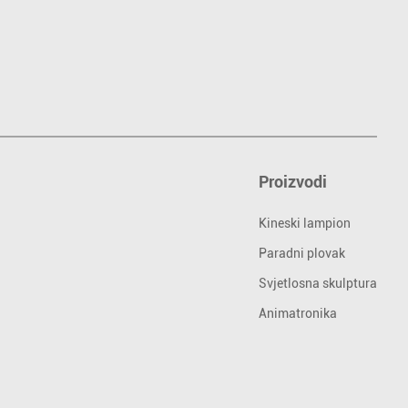
Proizvodi
Kineski lampion
Paradni plovak
Svjetlosna skulptura
Animatronika