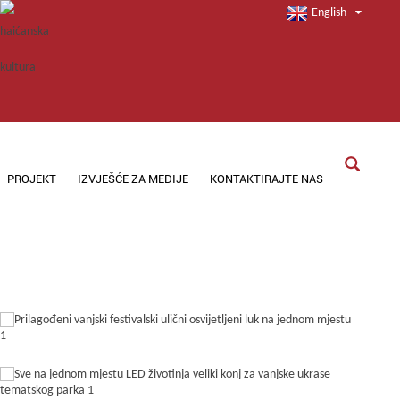
English
PROJEKT
IZVJEŠĆE ZA MEDIJE
KONTAKTIRAJTE NAS