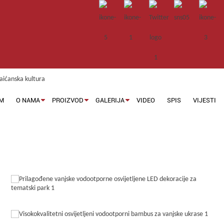
M
O NAMA
PROIZVOD
GALERIJA
VIDEO
SPIS
VIJESTI