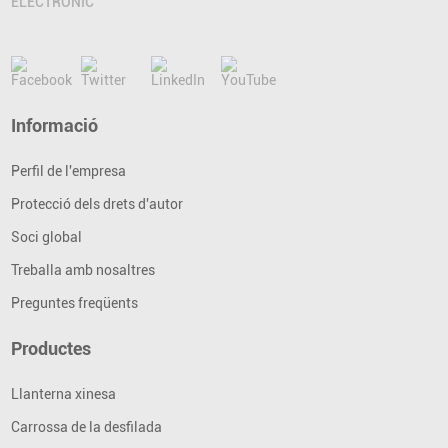
ELECTRÒNIC
Informació
Perfil de l'empresa
Protecció dels drets d'autor
Soci global
Treballa amb nosaltres
Preguntes freqüents
Productes
Llanterna xinesa
Carrossa de la desfilada