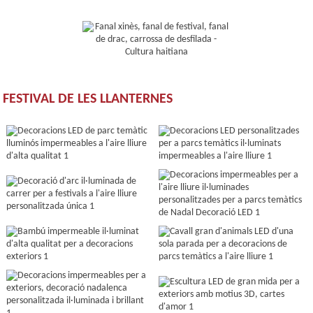
FESTIVAL DE LES LLANTERNES