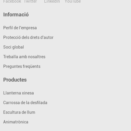
Informació
Perfil de l'empresa
Protecció dels drets d'autor
Soci global
Treballa amb nosaltres
Preguntes freqüents
Productes
Llanterna xinesa
Carrossa de la desfilada
Escultura de llum
Animatrònica