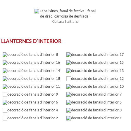
LLANTERNES D'INTERIOR