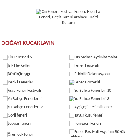
DOĞAYI KUCAKLAYIN