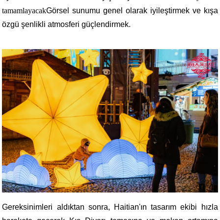
tamamlayacak
Görsel sunumu genel olarak iyileştirmek ve kışa
özgü şenlikli atmosferi güçlendirmek.
Gereksinimleri aldıktan sonra, Haitian'ın tasarım ekibi hızla